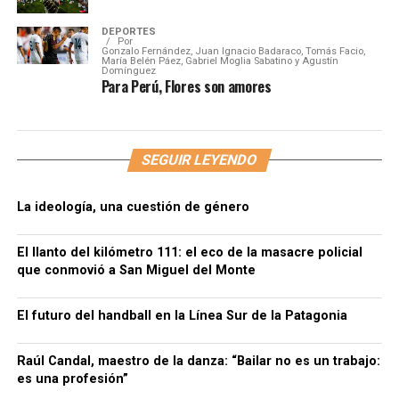
DEPORTES
Por
Gonzalo Fernández, Juan Ignacio Badaraco, Tomás Facio,
María Belén Páez, Gabriel Moglia Sabatino y Agustín
Domínguez
Para Perú, Flores son amores
SEGUIR LEYENDO
La ideología, una cuestión de género
El llanto del kilómetro 111: el eco de la masacre policial
que conmovió a San Miguel del Monte
El futuro del handball en la Línea Sur de la Patagonia
Raúl Candal, maestro de la danza: “Bailar no es un trabajo:
es una profesión”