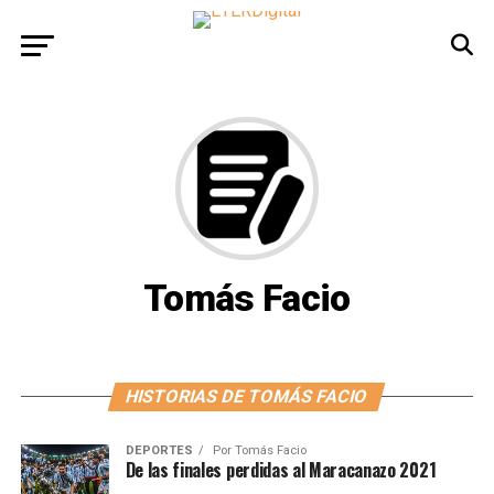
Tomás Facio
HISTORIAS DE TOMÁS FACIO
DEPORTES
Por
Tomás Facio
De las finales perdidas al Maracanazo 2021