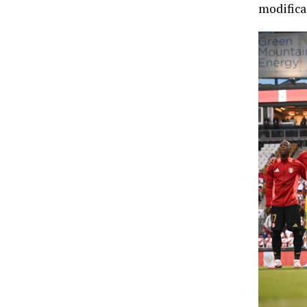
modifica