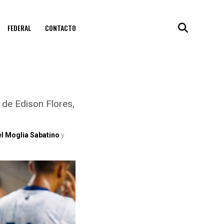
FEDERAL
CONTACTO
 de Edison Flores,
el Moglia Sabatino
y