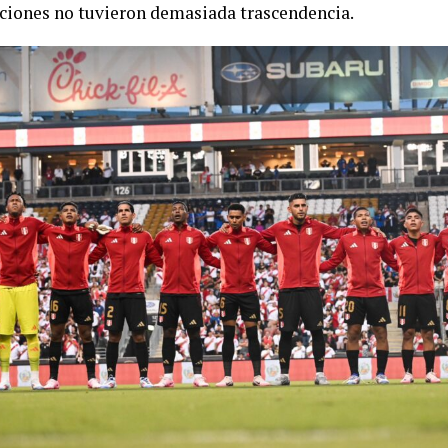
ciones no tuvieron demasiada trascendencia.