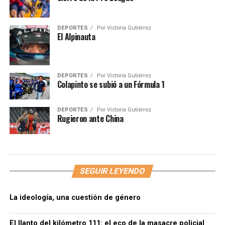
DEPORTES
Por
Victoria Gutiérrez
El Alpinauta
DEPORTES
Por
Victoria Gutiérrez
Colapinto se subió a un Fórmula 1
DEPORTES
Por
Victoria Gutiérrez
Rugieron ante China
SEGUIR LEYENDO
La ideología, una cuestión de género
El llanto del kilómetro 111: el eco de la masacre policial