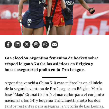
La Selección Argentina femenina de hockey sobre
césped le ganó 3 a 0 a las asiáticas en Bélgica y
busca asegurar el podio en la Pro League.
Argentina venció a China 3-0 este miércoles en el inicio
de la segunda ventana de Pro League, en Bélgica. María
José “Majo” Granatto abrió el marcador para el conjunto
nacional a los 14’ y Eugenia Trinchinetti anotó los dos
tantos restantes para asegurar la victoria de Las Leonas.