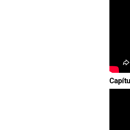
Capítu