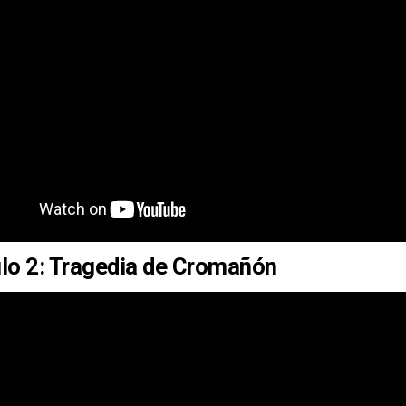
lo 2: Tragedia de Cromañón