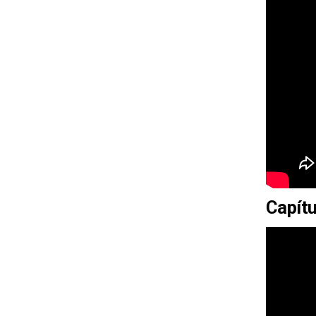
Capítu