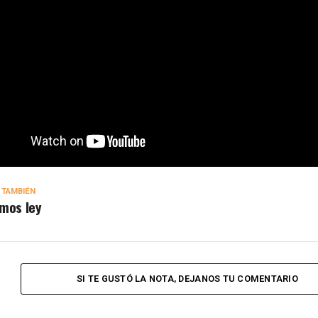
 TAMBIÉN
mos ley
SI TE GUSTÓ LA NOTA, DEJANOS TU COMENTARIO