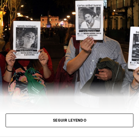
SEGUIR LEYENDO