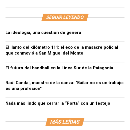
SEGUIR LEYENDO
La ideología, una cuestión de género
El llanto del kilómetro 111: el eco de la masacre policial
que conmovió a San Miguel del Monte
El futuro del handball en la Línea Sur de la Patagonia
Raúl Candal, maestro de la danza: “Bailar no es un trabajo:
es una profesión”
Nada más lindo que cerrar la “Porta” con un festejo
MÁS LEÍDAS