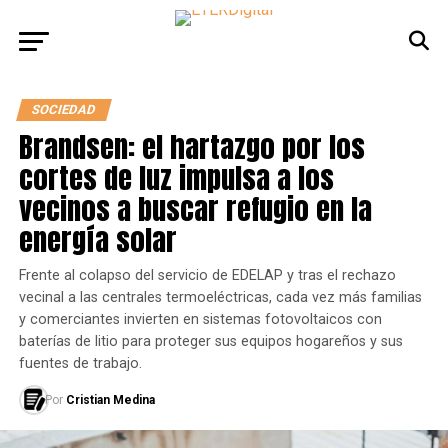
SOCIEDAD
Brandsen: el hartazgo por los
cortes de luz impulsa a los
vecinos a buscar refugio en la
energía solar
Frente al colapso del servicio de EDELAP y tras el rechazo
vecinal a las centrales termoeléctricas, cada vez más familias
y comerciantes invierten en sistemas fotovoltaicos con
baterías de litio para proteger sus equipos hogareños y sus
fuentes de trabajo.
Por
Cristian Medina