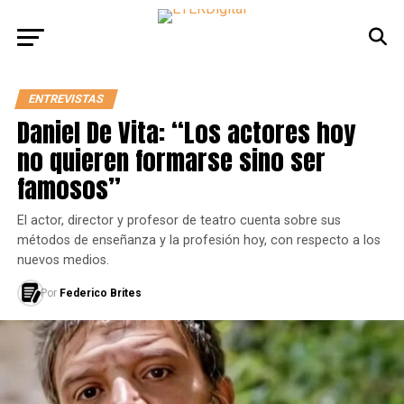
ENTREVISTAS
Daniel De Vita: “Los actores hoy
no quieren formarse sino ser
famosos”
El actor, director y profesor de teatro cuenta sobre sus
métodos de enseñanza y la profesión hoy, con respecto a los
nuevos medios.
Por
Federico Brites