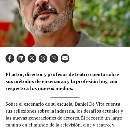
El actor, director y profesor de teatro cuenta sobre
sus métodos de enseñanza y la profesión hoy, con
respecto a los nuevos medios.
Sobre el escenario de su escuela, Daniel De Vita cuenta
sus reflexiones sobre la industria, los desafíos actuales y
las nuevas generaciones de actores. Él recorrió un largo
camino en el mundo de la televisión, cine y teatro, y