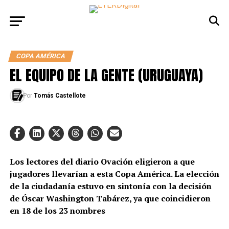
COPA AMÉRICA
EL EQUIPO DE LA GENTE (URUGUAYA)
Por
Tomás Castellote
Los lectores del diario Ovación eligieron a que
jugadores llevarían a esta Copa América. La elección
de la ciudadanía estuvo en sintonía con la decisión
de Óscar Washington Tabárez, ya que coincidieron
en 18 de los 23 nombres