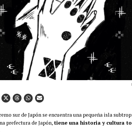
tremo sur de Japón se encuentra una pequeña isla subtrop
una prefectura de Japón,
tiene una historia y cultura 
.