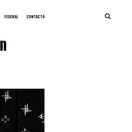
FEDERAL
CONTACTO
un