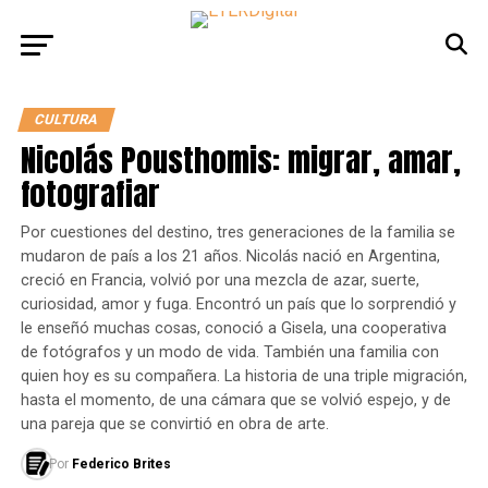
CULTURA
Nicolás Pousthomis: migrar, amar,
fotografiar
Por cuestiones del destino, tres generaciones de la familia se
mudaron de país a los 21 años. Nicolás nació en Argentina,
creció en Francia, volvió por una mezcla de azar, suerte,
curiosidad, amor y fuga. Encontró un país que lo sorprendió y
le enseñó muchas cosas, conoció a Gisela, una cooperativa
de fotógrafos y un modo de vida. También una familia con
quien hoy es su compañera. La historia de una triple migración,
hasta el momento, de una cámara que se volvió espejo, y de
una pareja que se convirtió en obra de arte.
Por
Federico Brites