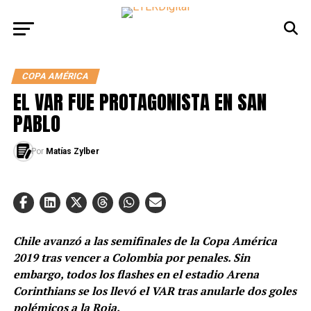
COPA AMÉRICA
EL VAR FUE PROTAGONISTA EN SAN
PABLO
Por
Matías Zylber
Chile avanzó a las semifinales de la Copa América
2019 tras vencer a Colombia por penales. Sin
embargo, todos los flashes en el estadio Arena
Corinthians se los llevó el VAR tras anularle dos goles
polémicos a la Roja.