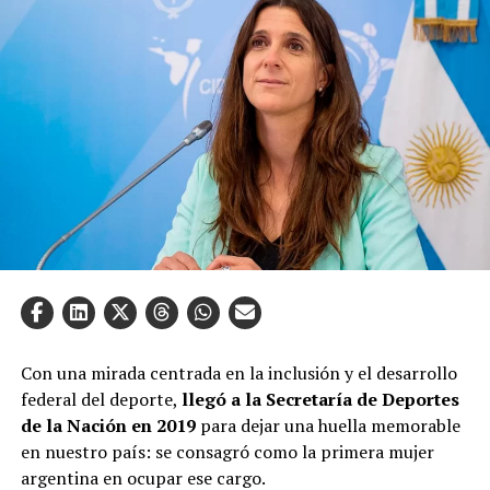
Con una mirada centrada en la inclusión y el desarrollo
federal del deporte,
llegó a la Secretaría de Deportes
de la Nación en 2019
para dejar una huella memorable
en nuestro país: se consagró como la primera mujer
argentina en ocupar ese cargo.