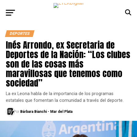
DEPORTES
Inés Arrondo, ex Secretaria de
Deportes de la Nación: “Los clubes
son de las cosas más
maravillosas que tenemos como
sociedad”
La ex Leona habla de la importancia de los programas
estatales que fomentan la comunidad a través del deporte.
Por
Bárbara Bianchi - Mar del Plata