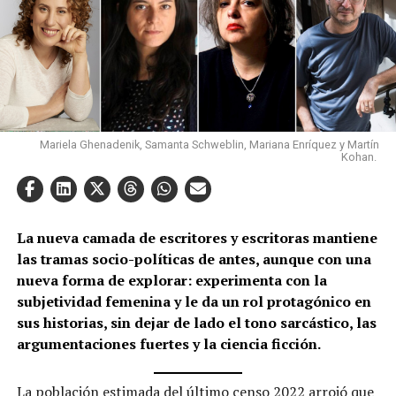
Mariela Ghenadenik, Samanta Schweblin, Mariana Enríquez y Martín
Kohan.
La nueva camada de escritores y escritoras mantiene
las tramas socio-políticas de antes, aunque con una
nueva forma de explorar: experimenta con la
subjetividad femenina y le da un rol protagónico en
sus historias, sin dejar de lado el tono sarcástico, las
argumentaciones fuertes y la ciencia ficción.
La población estimada del último
censo 2022
arrojó que