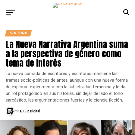
CULTURA
La Nueva Narrativa Argentina suma
a la perspectiva de género como
tema de interés
La nueva camada de escritores y escritoras mantiene las
tramas socio-políticas de antes, aunque con una nueva forma
de explorar: experimenta con la subjetividad femenina y le da
un rol protagónico en sus historias, sin dejar de lado el tono
sarcástico, las argumentaciones fuertes y la ciencia ficción.
Por
ETER Digital