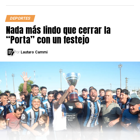
DEPORTES
Nada más lindo que cerrar la
“Porta” con un festejo
Por
Lautaro Cammi