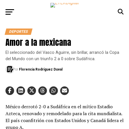
DEPORTES
Amor a la mexicana
El seleccionado del Vasco Aguirre, sin brillar, arrancó la Copa
del Mundo con un triunfo 2 a 0 sobre Sudáfrica.
Por
Florencia Rodríguez Duval
México derrotó 2-0 a Sudáfrica en el mítico Estadio
Azteca, renovado y remodelado para la cita mundialista.
El país coanfitrión con Estados Unidos y Canadá lidera el
grupo A.