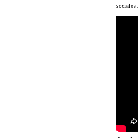
sociales