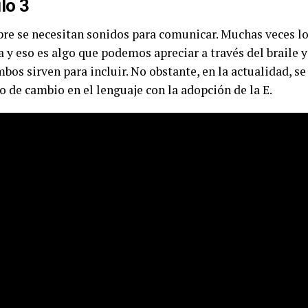
lo 3
re se necesitan sonidos para comunicar. Muchas veces lo
 y eso es algo que podemos apreciar a través del braile y
bos sirven para incluir. No obstante, en la actualidad, s
 de cambio en el lenguaje con la adopción de la E.