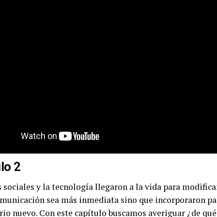
lo 2
 sociales y la tecnología llegaron a la vida para modifica
omunicación sea más inmediata sino que incorporaron pa
rio nuevo. Con este capítulo buscamos averiguar ¿de qué