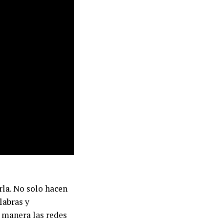
rla. No solo hacen
labras y
 manera las redes