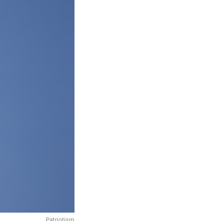
Patriotism