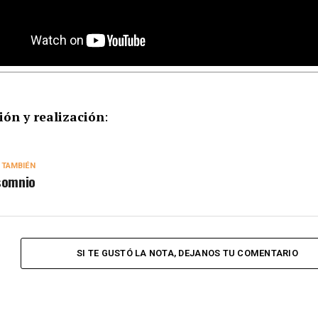
ión y realización
:
 TAMBIÉN
somnio
SI TE GUSTÓ LA NOTA, DEJANOS TU COMENTARIO