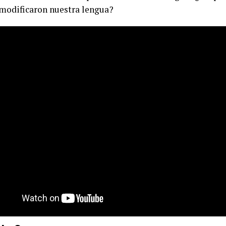
 modificaron nuestra lengua?