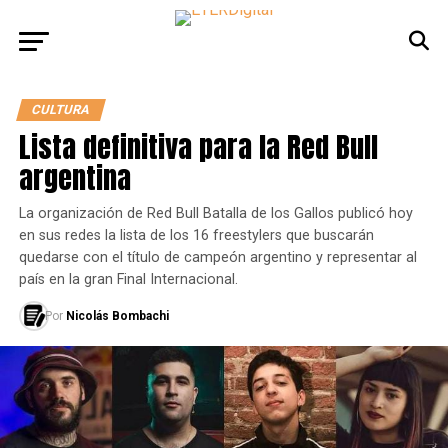
CULTURA
Lista definitiva para la Red Bull
argentina
La organización de Red Bull Batalla de los Gallos publicó hoy
en sus redes la lista de los 16 freestylers que buscarán
quedarse con el título de campeón argentino y representar al
país en la gran Final Internacional.
Por
Nicolás Bombachi