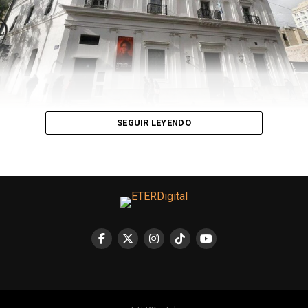
SEGUIR LEYENDO