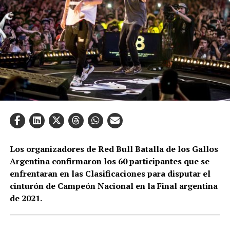
Los organizadores de Red Bull Batalla de los Gallos
Argentina confirmaron los 60 participantes que se
enfrentaran en las Clasificaciones para disputar el
cinturón de Campeón Nacional en la Final argentina
de 2021.