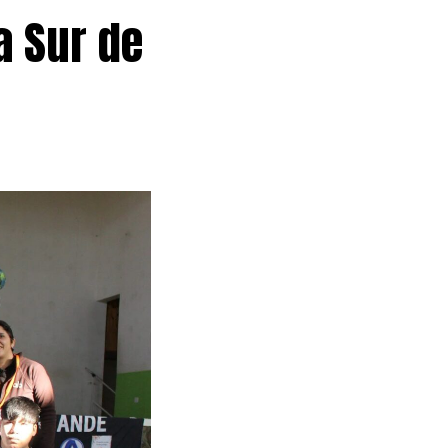
a Sur de