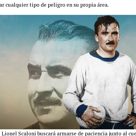
r cualquier tipo de peligro en su propia área.
 Lionel Scaloni buscará armarse de paciencia junto al cu