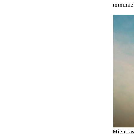
minimiza
Mientras