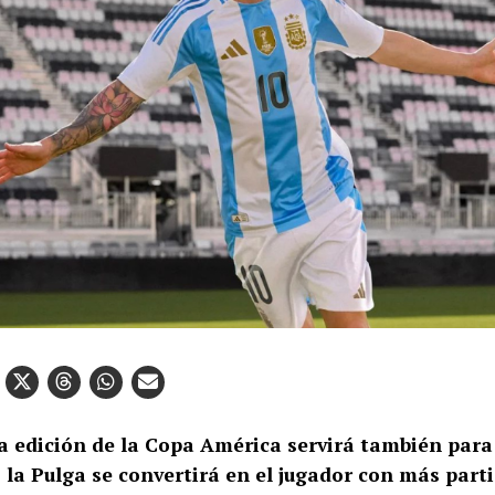
a edición de la Copa América servirá también para
: la Pulga se convertirá en el jugador con más part