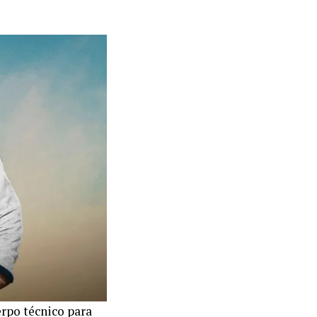
erpo técnico para