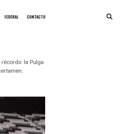
FEDERAL
CONTACTO
 récords: la Pulga
 certamen.