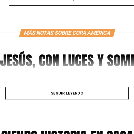
MÁS NOTAS SOBRE COPA AMÉRICA
 JESÚS, CON LUCES Y SO
SEGUIR LEYENDO