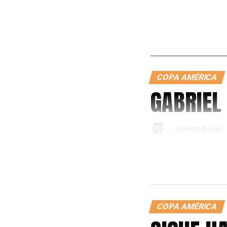
COPA AMÉRICA
GABRIEL
Por
Franco Rossi
COPA AMÉRICA