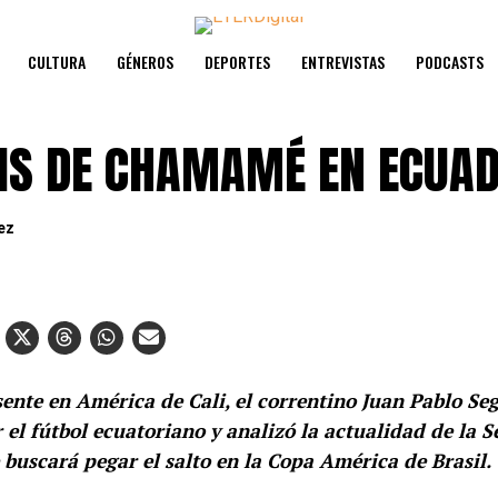
CULTURA
GÉNEROS
DEPORTES
ENTREVISTAS
PODCASTS
IS DE CHAMAMÉ EN ECUA
ez
ente en América de Cali, el correntino Juan Pablo Se
 el fútbol ecuatoriano y analizó la actualidad de la S
 buscará pegar el salto en la Copa América de Brasil.