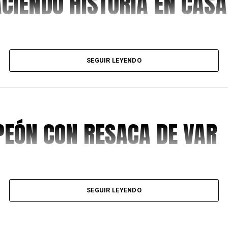
ACIENDO HISTORIA EN CASA
SEGUIR LEYENDO
EÓN CON RESACA DE VAR
SEGUIR LEYENDO