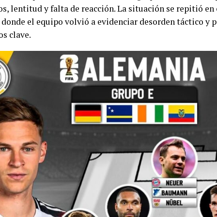
s, lentitud y falta de reacción. La situación se repitió e
 donde el equipo volvió a evidenciar desorden táctico y p
s clave.