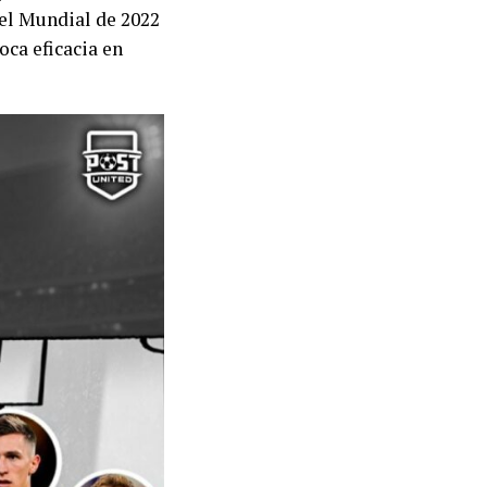
n el Mundial de 2022
oca eficacia en