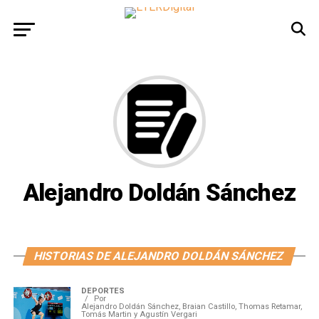
Alejandro Doldán Sánchez
HISTORIAS DE ALEJANDRO DOLDÁN SÁNCHEZ
DEPORTES
Por
Alejandro Doldán Sánchez, Braian Castillo, Thomas Retamar,
Tomás Martin y Agustín Vergari