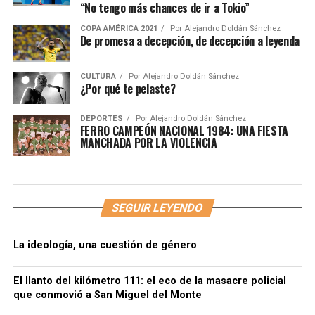
“No tengo más chances de ir a Tokio”
COPA AMÉRICA 2021
Por
Alejandro Doldán Sánchez
De promesa a decepción, de decepción a leyenda
CULTURA
Por
Alejandro Doldán Sánchez
¿Por qué te pelaste?
DEPORTES
Por
Alejandro Doldán Sánchez
FERRO CAMPEÓN NACIONAL 1984: UNA FIESTA
MANCHADA POR LA VIOLENCIA
SEGUIR LEYENDO
La ideología, una cuestión de género
El llanto del kilómetro 111: el eco de la masacre policial
que conmovió a San Miguel del Monte