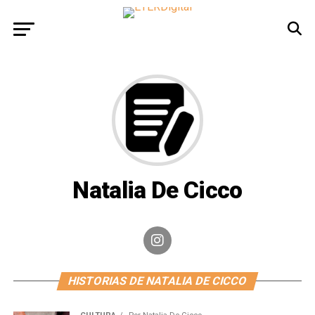
Natalia De Cicco
HISTORIAS DE NATALIA DE CICCO