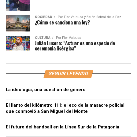
SOCIEDAD
Por
Flor Valbusa y Belén Sobral de la Paz
¿Cómo se sanciona una ley?
CULTURA
Por
Flor Valbusa
Julián Lucero: “Actuar es una especie de
ceremonia lisérgica”
SEGUIR LEYENDO
La ideología, una cuestión de género
El llanto del kilómetro 111: el eco de la masacre policial
que conmovió a San Miguel del Monte
El futuro del handball en la Línea Sur de la Patagonia