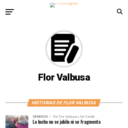
Flor Valbusa
HISTORIAS DE FLOR VALBUSA
GÉNEROS
Por
Flor Valbusa y Sol Ceretti
La lucha no se jubila ni se fragmenta