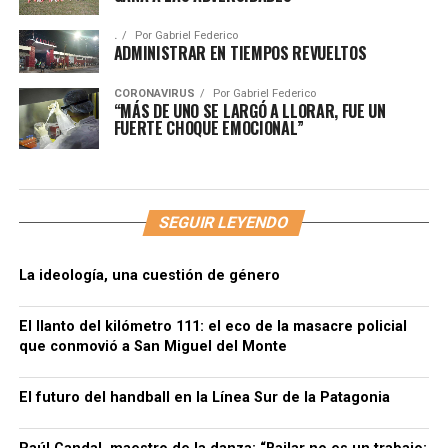
.
Por
Gabriel Federico
ADMINISTRAR EN TIEMPOS REVUELTOS
CORONAVIRUS
Por
Gabriel Federico
“MÁS DE UNO SE LARGÓ A LLORAR, FUE UN
FUERTE CHOQUE EMOCIONAL”
SEGUIR LEYENDO
La ideología, una cuestión de género
El llanto del kilómetro 111: el eco de la masacre policial
que conmovió a San Miguel del Monte
El futuro del handball en la Línea Sur de la Patagonia