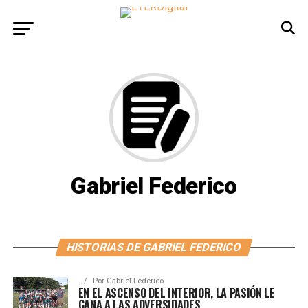
Gabriel Federico
HISTORIAS DE GABRIEL FEDERICO
.
Por
Gabriel Federico
EN EL ASCENSO DEL INTERIOR, LA PASIÓN LE
GANA A LAS ADVERSIDADES