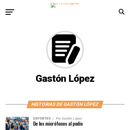
Gastón López
HISTORIAS DE GASTÓN LÓPEZ
DEPORTES
Por
Gastón López
De los micrófonos al podio