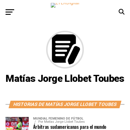
Matías Jorge Llobet Toubes
HISTORIAS DE MATÍAS JORGE LLOBET TOUBES
MUNDIAL FEMENINO DE FÚTBOL
Por
Matías Jorge Llobet Toubes
Árbitras sudamericanas para el mundo