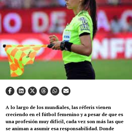
A lo largo de los mundiales, las réferis vienen
creciendo en el fútbol femenino y a pesar de que es
una profesión muy difícil, cada vez son más las que
se animan a asumir esa responsabilidad. Donde