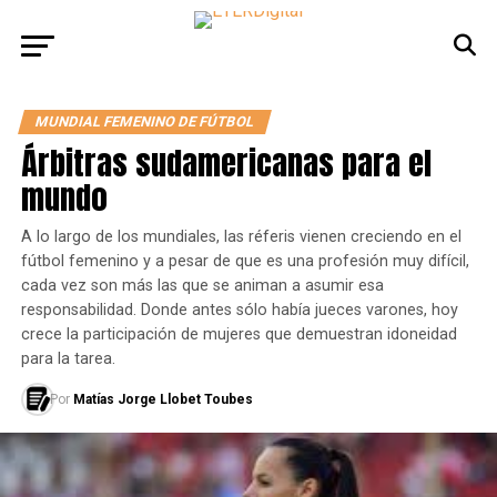
MUNDIAL FEMENINO DE FÚTBOL
Árbitras sudamericanas para el
mundo
A lo largo de los mundiales, las réferis vienen creciendo en el
fútbol femenino y a pesar de que es una profesión muy difícil,
cada vez son más las que se animan a asumir esa
responsabilidad. Donde antes sólo había jueces varones, hoy
crece la participación de mujeres que demuestran idoneidad
para la tarea.
Por
Matías Jorge Llobet Toubes