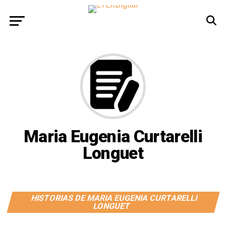
Maria Eugenia Curtarelli
Longuet
HISTORIAS DE MARIA EUGENIA CURTARELLI
LONGUET