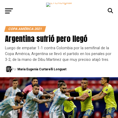
COPA AMÉRICA 2021
Argentina sufrió pero llegó
Luego de empatar 1-1 contra Colombia por la semifinal de la
Copa América, Argentina se llevó el partido en los penales por
3-2, de la mano de Dibu Martinez que muy preciso atajó tres.
Por
Maria Eugenia Curtarelli Longuet