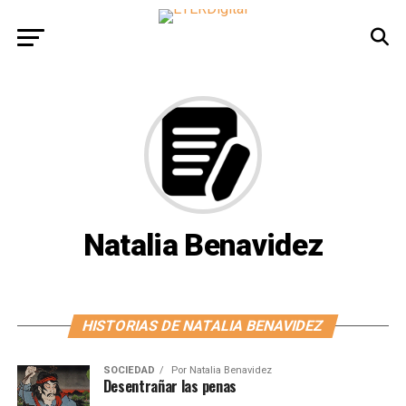
Natalia Benavidez
HISTORIAS DE NATALIA BENAVIDEZ
SOCIEDAD
Por
Natalia Benavidez
Desentrañar las penas