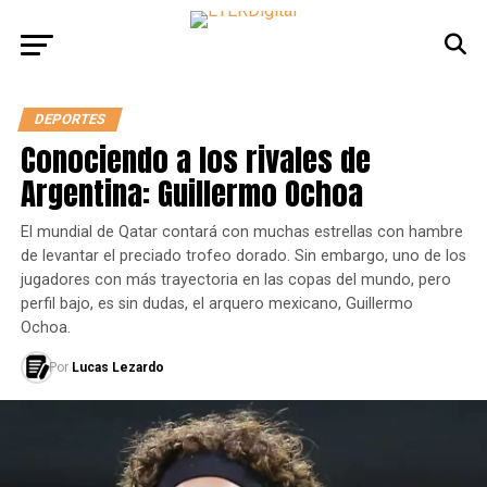
DEPORTES
Conociendo a los rivales de
Argentina: Guillermo Ochoa
El mundial de Qatar contará con muchas estrellas con hambre
de levantar el preciado trofeo dorado. Sin embargo, uno de los
jugadores con más trayectoria en las copas del mundo, pero
perfil bajo, es sin dudas, el arquero mexicano, Guillermo
Ochoa.
Por
Lucas Lezardo