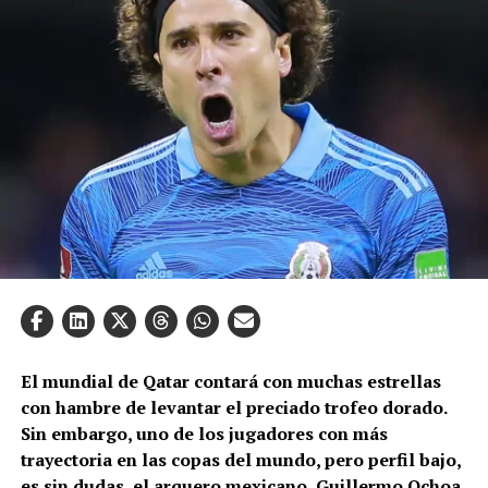
El mundial de Qatar contará con muchas estrellas
con hambre de levantar el preciado trofeo dorado.
Sin embargo, uno de los jugadores con más
trayectoria en las copas del mundo, pero perfil bajo,
es sin dudas, el arquero mexicano, Guillermo Ochoa.