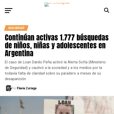
SOCIEDAD
Continúan activas 1.777 búsquedas
de niños, niñas y adolescentes en
Argentina
El caso de Loan Danilo Peña activó la Alerta Sofía (Ministerio
de Seguridad) y cautivó a la sociedad y a los medios por la
todavía falta de claridad sobre su paradero a meses de su
desaparición.
Por
Flavia Zuriaga