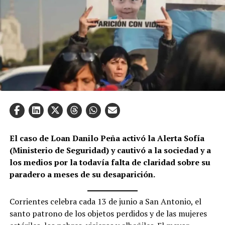
El caso de Loan Danilo Peña activó la Alerta Sofía
(Ministerio de Seguridad) y cautivó a la sociedad y a
los medios por la todavía falta de claridad sobre su
paradero a meses de su desaparición.
Corrientes celebra cada 13 de junio a San Antonio, el
santo patrono de los objetos perdidos y de las mujeres