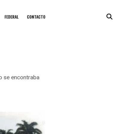
FEDERAL
CONTACTO
do se encontraba