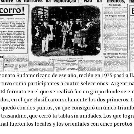
onato Sudamericano de ese año, recién en 1975 pasó a l
 tuvo como participantes a cuatro selecciones: Argentina,
 El formato en el que se realizó fue un grupo donde se e
dos, en el que clasificaron solamente los dos primeros. 
 quedó con dos puntos, ya que consiguió un único triunfo 
trasandino, que cerró la tabla sin unidades. Los que logr
inal fueron los locales y los orientales con cinco porotos