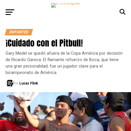
DEPORTES
¡Cuidado con el Pitbull!
Gary Medel se quedó afuera de la Copa América por decisión
de Ricardo Gareca. El flamante refuerzo de Boca, que tiene
una gran personalidad, fue un jugador clave para el
bicampeonato de América.
Por
Lucas Flink