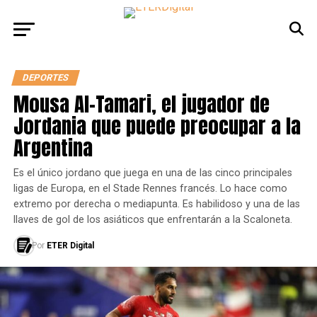
DEPORTES
Mousa Al-Tamari, el jugador de
Jordania que puede preocupar a la
Argentina
Es el único jordano que juega en una de las cinco principales
ligas de Europa, en el Stade Rennes francés. Lo hace como
extremo por derecha o mediapunta. Es habilidoso y una de las
llaves de gol de los asiáticos que enfrentarán a la Scaloneta.
Por
ETER Digital