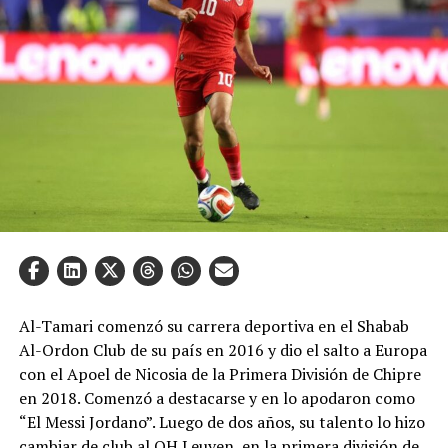
Al-Tamari comenzó su carrera deportiva en el Shabab
Al-Ordon Club de su país en 2016 y dio el salto a Europa
con el Apoel de Nicosia de la Primera División de Chipre
en 2018. Comenzó a destacarse y en lo apodaron como
“El Messi Jordano”. Luego de dos años, su talento lo hizo
cambiar de club al OH Leuven, en la primera división de