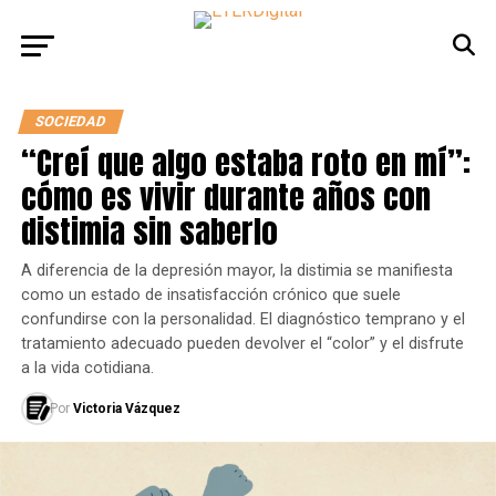
SOCIEDAD
“Creí que algo estaba roto en mí”:
cómo es vivir durante años con
distimia sin saberlo
A diferencia de la depresión mayor, la distimia se manifiesta
como un estado de insatisfacción crónico que suele
confundirse con la personalidad. El diagnóstico temprano y el
tratamiento adecuado pueden devolver el “color” y el disfrute
a la vida cotidiana.
Por
Victoria Vázquez