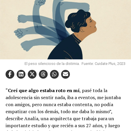
El peso silencioso de la distimia. Fuente: Cuidate Plus, 2023
“
Creí que algo estaba roto en mí
, pasé toda la
adolescencia sin sentir nada, iba a eventos, me juntaba
con amigos, pero nunca estaba contenta, no podía
empatizar con los demás, todo me daba lo mismo”,
describe Analía, una arquitecta que trabaja para un
importante estudio y que recién a sus 27 años, y luego