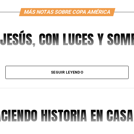
MÁS NOTAS SOBRE COPA AMÉRICA
 JESÚS, CON LUCES Y SO
SEGUIR LEYENDO
ACIENDO HISTORIA EN CASA