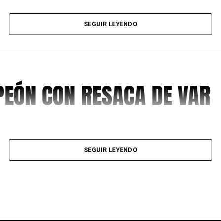
SEGUIR LEYENDO
EÓN CON RESACA DE VAR
SEGUIR LEYENDO