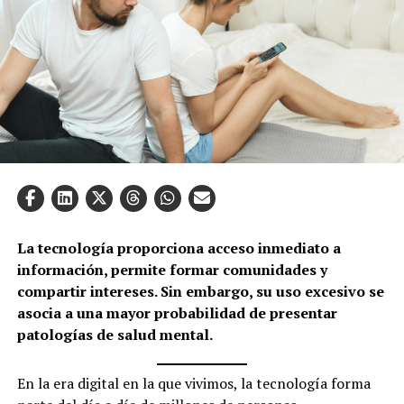
La tecnología proporciona acceso inmediato a
información, permite formar comunidades y
compartir intereses. Sin embargo, su uso excesivo se
asocia a una mayor probabilidad de presentar
patologías de salud mental.
En la era digital en la que vivimos, la tecnología forma