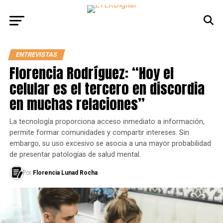
ENTREVISTAS
Florencia Rodríguez: “Hoy el
celular es el tercero en discordia
en muchas relaciones”
La tecnología proporciona acceso inmediato a información,
permite formar comunidades y compartir intereses. Sin
embargo, su uso excesivo se asocia a una mayor probabilidad
de presentar patologías de salud mental.
Por
Florencia Lunad Rocha