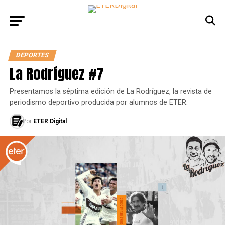
DEPORTES
La Rodríguez #7
Presentamos la séptima edición de La Rodríguez, la revista de
periodismo deportivo producida por alumnos de ETER.
Por
ETER Digital