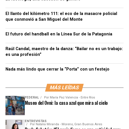
El llanto del kilómetro 111: el eco de la masacre policial
que conmovió a San Miguel del Monte
El futuro del handball en la Línea Sur de la Patagonia
Raúl Candal, maestro de la danza: “Bailar no es un trabajo:
es una profesión”
Nada más lindo que cerrar la “Porta” con un festejo
MÁS LEÍDAS
FEDERAL
Por
María Paz Valencia - Entre Ríos
Museo del Ovni: la casa azul que mira al cielo
ENTREVISTAS
Por
Natalia Miranda - Moreno, Gran Buenos Aires