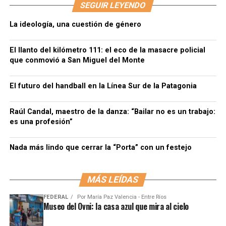
SEGUIR LEYENDO
La ideología, una cuestión de género
El llanto del kilómetro 111: el eco de la masacre policial
que conmovió a San Miguel del Monte
El futuro del handball en la Línea Sur de la Patagonia
Raúl Candal, maestro de la danza: “Bailar no es un trabajo:
es una profesión”
Nada más lindo que cerrar la “Porta” con un festejo
MÁS LEÍDAS
FEDERAL
Por
María Paz Valencia - Entre Ríos
Museo del Ovni: la casa azul que mira al cielo