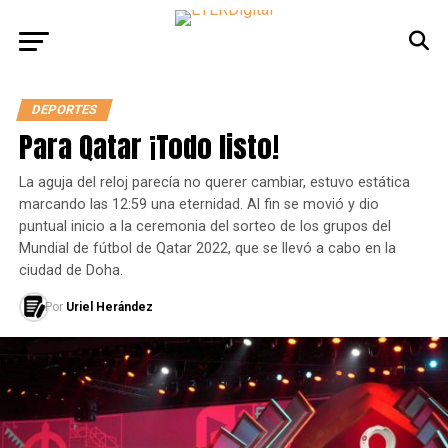
DEPORTES
Para Qatar ¡Todo listo!
La aguja del reloj parecía no querer cambiar, estuvo estática
marcando las 12:59 una eternidad. Al fin se movió y dio
puntual inicio a la ceremonia del sorteo de los grupos del
Mundial de fútbol de Qatar 2022, que se llevó a cabo en la
ciudad de Doha.
Por
Uriel Herández