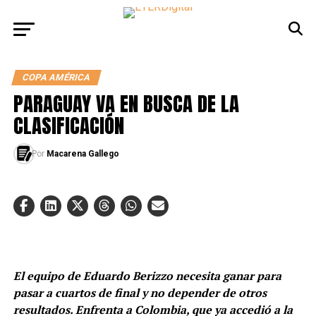
COPA AMÉRICA
PARAGUAY VA EN BUSCA DE LA
CLASIFICACIÓN
Por
Macarena Gallego
El equipo de Eduardo Berizzo necesita ganar para
pasar a cuartos de final y no depender de otros
resultados. Enfrenta a Colombia, que ya accedió a la