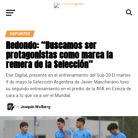
DEPORTES
Redondo: “Buscamos ser
protagonistas como marca la
remera de la Selección”
Eter Digital, presente en el entrenamiento del Sub-20.El martes
9 de mayo la Selección Argentina de Javier Mascherano tuvo
su segundo entrenamiento en el predio de la AFA en Ezeiza de
cara a lo que va a ser el Mundial.
Por
Joaquín Wolberg