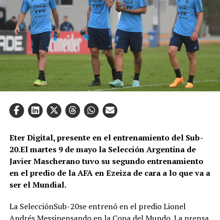
Eter Digital, presente en el entrenamiento del Sub-
20.El martes 9 de mayo la Selección Argentina de
Javier Mascherano tuvo su segundo entrenamiento
en el predio de la AFA en Ezeiza de cara a lo que va a
ser el Mundial.
La SelecciónSub-20se entrenó en el predio Lionel
Andrés Messipensando en la Copa del Mundo. La prensa