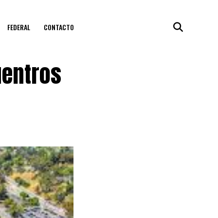
FEDERAL
CONTACTO
uentros