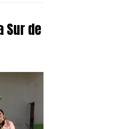
a Sur de