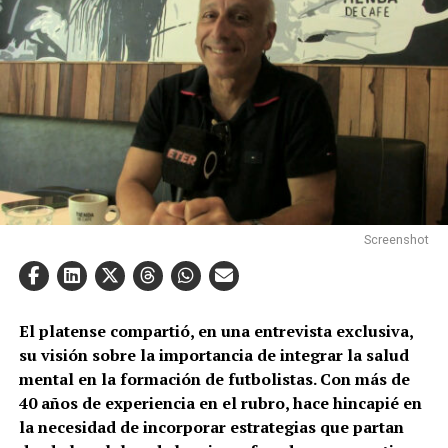
Screenshot
El platense compartió, en una entrevista exclusiva,
su visión sobre la importancia de integrar la salud
mental en la formación de futbolistas. Con más de
40 años de experiencia en el rubro, hace hincapié en
la necesidad de incorporar estrategias que partan