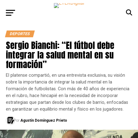
DEPORTES
Sergio Bianchi: “El fútbol debe
integrar la salud mental en su
formación”
El platense compartió, en una entrevista exclusiva, su visión
sobre la importancia de integrar la salud mental en la
formación de futbolistas. Con más de 40 años de experiencia
en el rubro, hace hincapié en la necesidad de incorporar
estrategias que partan desde los clubes de barrio, enfocadas
en garantizar un equilibrio mental y físico en los jugadores.
Por
Agustín Domínguez Prieto