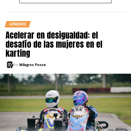
GÉNEROS
Acelerar en desigualdad: el
desafío de las mujeres en el
karting
Por
Milagros Posse