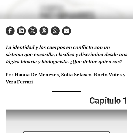
La identidad y los cuerpos en conflicto con un
sistema que encasilla, clasifica y discrimina desde una
lógica binaria y biologicista. ¿Que define quien sos?
Por
Hanna De Menezes
,
Sofia Selasco
,
Rocío Viñes
y
Vera Ferrari
Capítulo 1