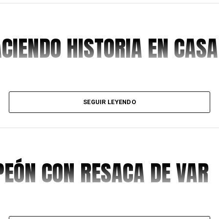
ACIENDO HISTORIA EN CASA
SEGUIR LEYENDO
EÓN CON RESACA DE VAR