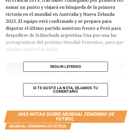
sumar un punto y viajará en búsqueda de la primera
victoria en el mundial en Australia y Nueva Zelanda
2023. El equipo está confirmado y se prepara para
disputar el último partido amistoso frente a Perú para
despedirse de la hinchada argentina. Una por una las
protagonistas del próximo Mundial Femenino, para que
puedas conocerlas mejor.
SEGUIR LEYENDO
SI TE GUSTÓ LA NOTA, DEJANOS TU
COMENTARIO
MÁS NOTAS SOBRE MUNDIAL FEMENINO DE
FÚTBOL
MUNDIAL FEMENINO DE FÚTBOL