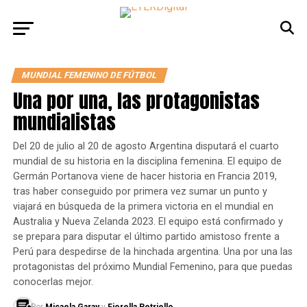
MUNDIAL FEMENINO DE FÚTBOL
Una por una, las protagonistas
mundialistas
Del 20 de julio al 20 de agosto Argentina disputará el cuarto
mundial de su historia en la disciplina femenina. El equipo de
Germán Portanova viene de hacer historia en Francia 2019,
tras haber conseguido por primera vez sumar un punto y
viajará en búsqueda de la primera victoria en el mundial en
Australia y Nueva Zelanda 2023. El equipo está confirmado y
se prepara para disputar el último partido amistoso frente a
Perú para despedirse de la hinchada argentina. Una por una las
protagonistas del próximo Mundial Femenino, para que puedas
conocerlas mejor.